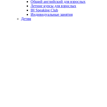
Общий английский для взрослых
Летние курсы для взрослых
IH Speaking Club
Индивидуальные занятия
Детям