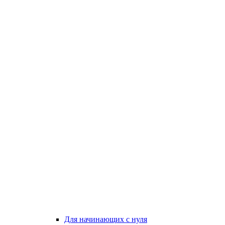
Для начинающих с нуля