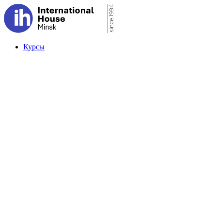
Курсы