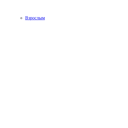
Взрослым