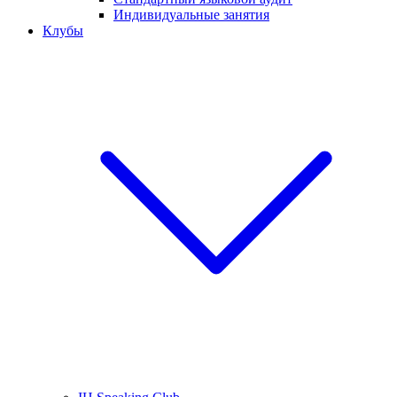
Индивидуальные занятия
Клубы