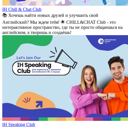
IH Chill & Chat Club
📚 Хочешь найти новых друзей и улучшить свой
Английский? Мы ждем тебя! 🌟 CHILL&CHAT Club - это
интерактивное пространство, где ты не просто общаешься на
английском, а творишь и создаёшь!
IH Speaking Club