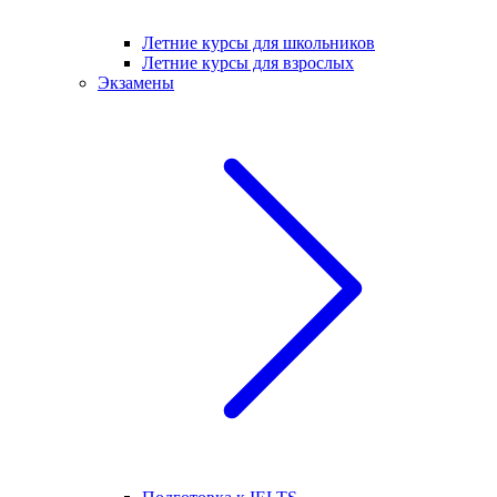
Летние курсы для школьников
Летние курсы для взрослых
Экзамены