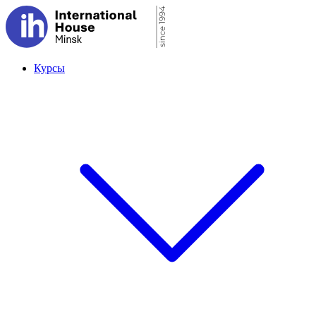
Курсы