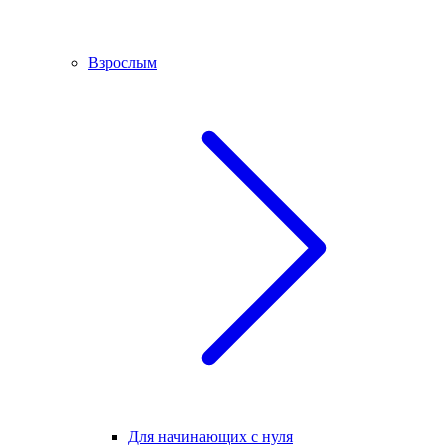
Взрослым
Для начинающих с нуля