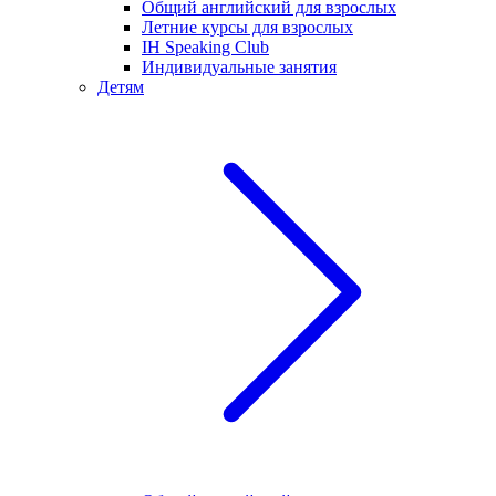
Общий английский для взрослых
Летние курсы для взрослых
IH Speaking Club
Индивидуальные занятия
Детям