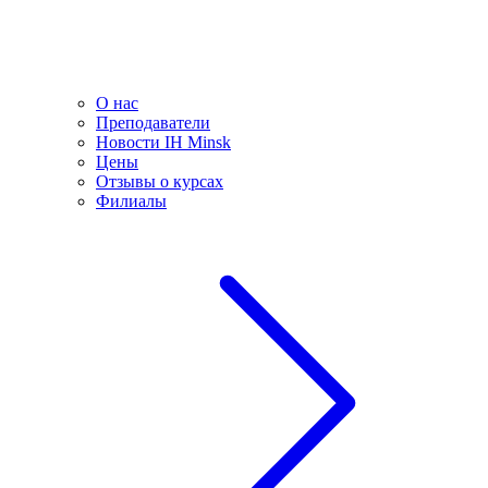
О нас
Преподаватели
Новости IH Minsk
Цены
Отзывы о курсах
Филиалы