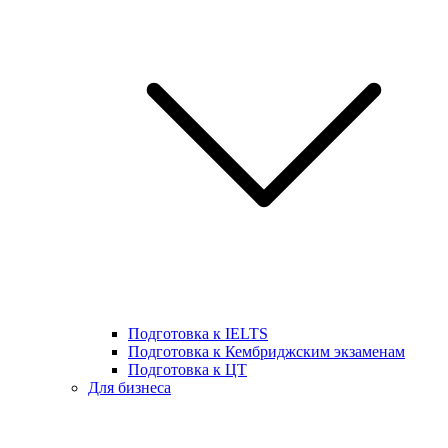
Подготовка к IELTS
Подготовка к Кембриджским экзаменам
Подготовка к ЦТ
Для бизнеса