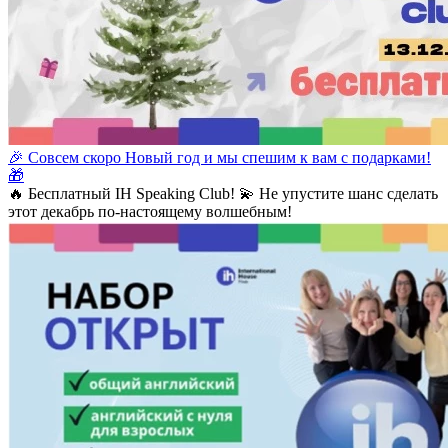
🎉 Совсем скоро Новый год и мы спешим к вам с подарками!
🎁
🔥 Бесплатный IH Speaking Club! 💫 Не упустите шанс сделать
этот декабрь по-настоящему волшебным!