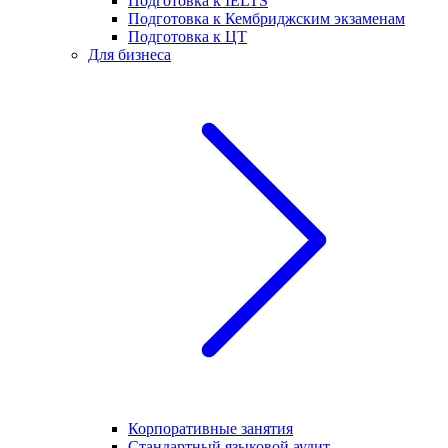
Подготовка к IELTS
Подготовка к Кембриджским экзаменам
Подготовка к ЦТ
Для бизнеса
Корпоративные занятия
Стандартный языковой аудит