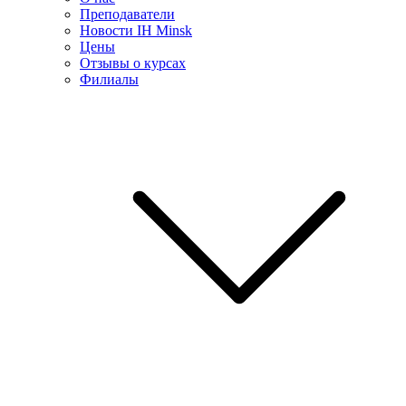
Преподаватели
Новости IH Minsk
Цены
Отзывы о курсах
Филиалы