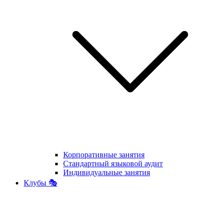
Корпоративные занятия
Стандартный языковой аудит
Индивидуальные занятия
Клубы 🎭