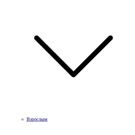
Взрослым