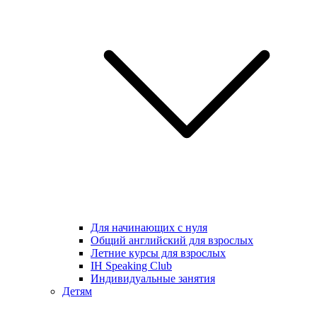
Для начинающих с нуля
Общий английский для взрослых
Летние курсы для взрослых
IH Speaking Club
Индивидуальные занятия
Детям