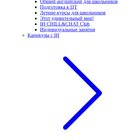
Общий английский для школьников
Подготовка к ЦТ
Летние курсы для школьников
Этот удивительный мир!
IH CHILL&CHAT Club
Индивидуальные занятия
Каникулы с IH