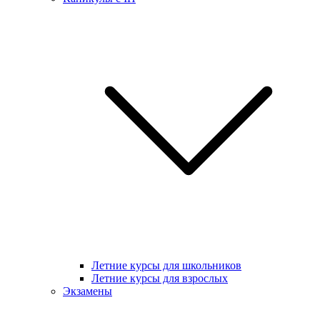
Летние курсы для школьников
Летние курсы для взрослых
Экзамены