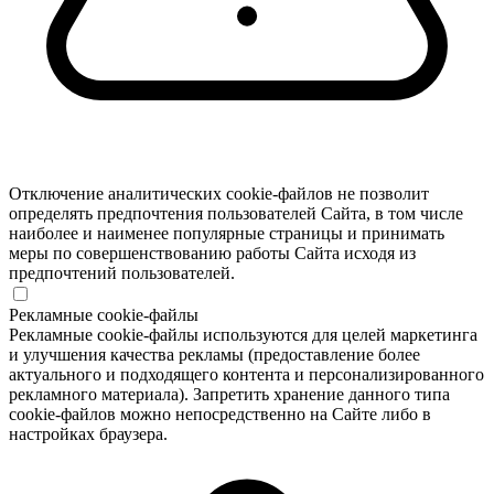
Отключение аналитических cookie-файлов не позволит
определять предпочтения пользователей Сайта, в том числе
наиболее и наименее популярные страницы и принимать
меры по совершенствованию работы Сайта исходя из
предпочтений пользователей.
Рекламные cookie-файлы
Рекламные cookie-файлы используются для целей маркетинга
и улучшения качества рекламы (предоставление более
актуального и подходящего контента и персонализированного
рекламного материала). Запретить хранение данного типа
cookie-файлов можно непосредственно на Сайте либо в
настройках браузера.