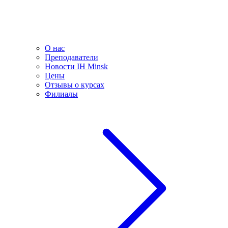
О нас
Преподаватели
Новости IH Minsk
Цены
Отзывы о курсах
Филиалы