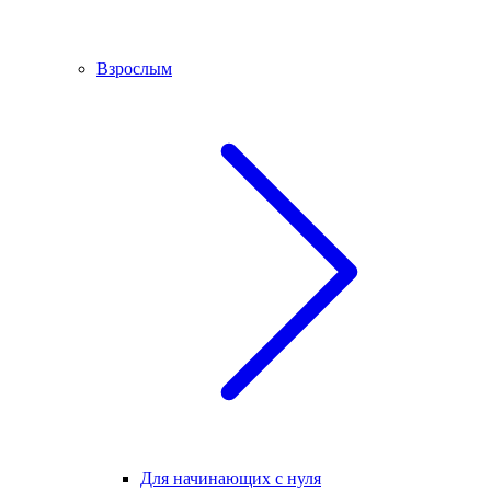
Взрослым
Для начинающих с нуля