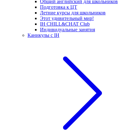
Общий английский для школьников
Подготовка к ЦТ
Летние курсы для школьников
Этот удивительный мир!
IH CHILL&CHAT Club
Индивидуальные занятия
Каникулы с IH