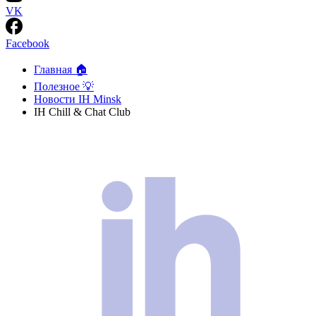
VK
Facebook
Главная 🏠
Полезное 💡
Новости IH Minsk
IH Chill & Chat Club