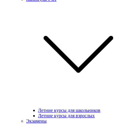
Летние курсы для школьников
Летние курсы для взрослых
Экзамены