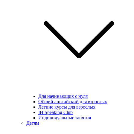
Для начинающих с нуля
Общий английский для взрослых
Летние курсы для взрослых
IH Speaking Club
Индивидуальные занятия
Детям