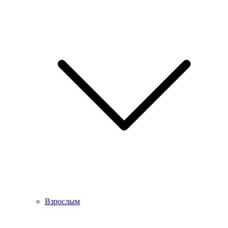
Взрослым