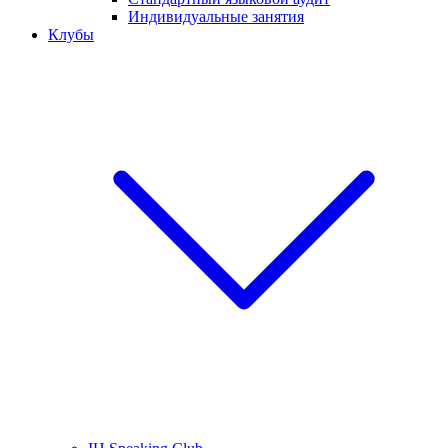
Индивидуальные занятия
Клубы