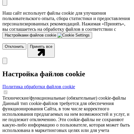
Наш сайт использует файлы cookie для улучшения
пользовательского опыта, сбора статистики и предоставления
персонализированных рекомендаций. Нажимая «Принять»,
вы соглашаетесь на обработку файлов в соответствии с
Настройками файлов cookie
Отклонить
Принять все
Настройка файлов cookie
Политика обработки файлов cookie
Технические/функциональные (обязательные) cookie-файлы
Данный тип cookie-файлов требуется для обеспечения
функционирования Сайта, в том числе корректного
использования предлагаемых на нем возможностей и услуг, и
не подлежит отключению. Эти сookie-файлы не сохраняют
какую-либо информацию о пользователе, которая может быть
использована в маркетинговых целях или для учета