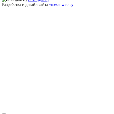
Разработка и дизайн сайта
vmeste-web.by