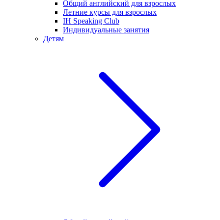
Общий английский для взрослых
Летние курсы для взрослых
IH Speaking Club
Индивидуальные занятия
Детям