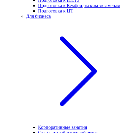
Подготовка к IELTS
Подготовка к Кембриджским экзаменам
Подготовка к ЦТ
Для бизнеса
Корпоративные занятия
Стандартный языковой аудит