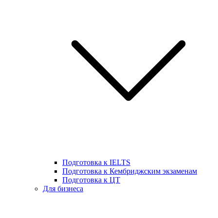
Подготовка к IELTS
Подготовка к Кембриджским экзаменам
Подготовка к ЦТ
Для бизнеса