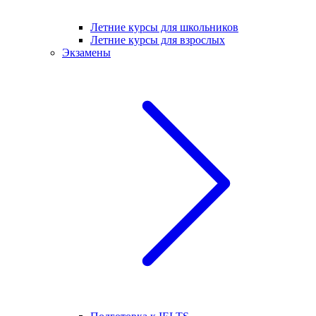
Летние курсы для школьников
Летние курсы для взрослых
Экзамены