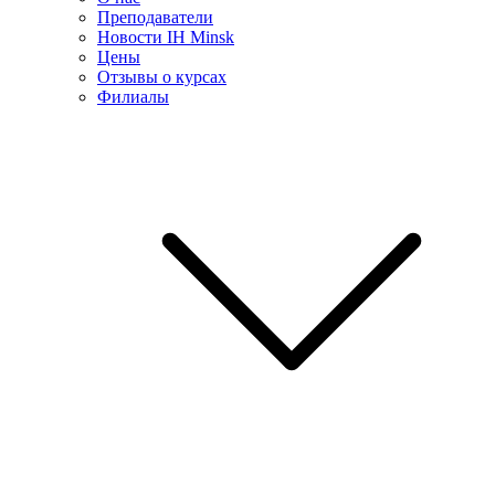
Преподаватели
Новости IH Minsk
Цены
Отзывы о курсах
Филиалы