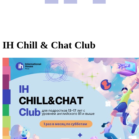
IH Chill & Chat Club