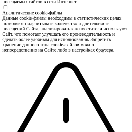
посещаемых сайтов в сети Интернет.
Аналитические cookie-файлы
Данные cookie-файлы необходимы в статистических целях,
позволяют подсчитывать количество и длительность
посещений Сайта, анализировать как посетители используют
Сайт, что помогает улучшать его производительность и
сделать более удобным для использования. Запретить
хранение данного типа cookie-файлов можно
непосредственно на Сайте либо в настройках браузера.