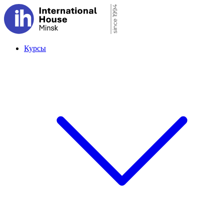
Курсы