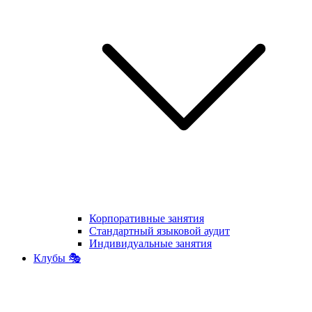
Корпоративные занятия
Стандартный языковой аудит
Индивидуальные занятия
Клубы 🎭