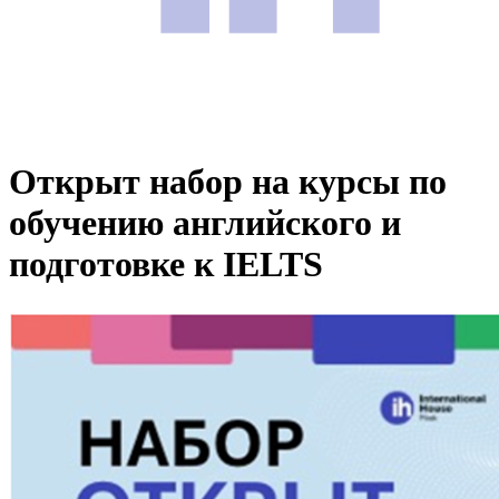
Открыт набор на курсы по
обучению английского и
подготовке к IELTS