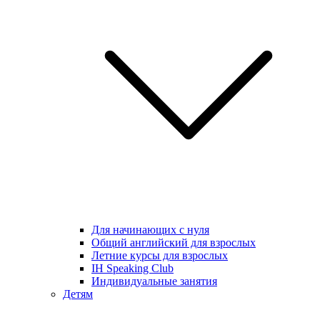
Для начинающих с нуля
Общий английский для взрослых
Летние курсы для взрослых
IH Speaking Club
Индивидуальные занятия
Детям