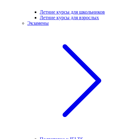
Летние курсы для школьников
Летние курсы для взрослых
Экзамены