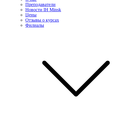
Преподаватели
Новости IH Minsk
Цены
Отзывы о курсах
Филиалы