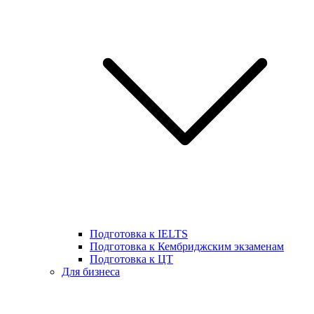
Подготовка к IELTS
Подготовка к Кембриджским экзаменам
Подготовка к ЦТ
Для бизнеса