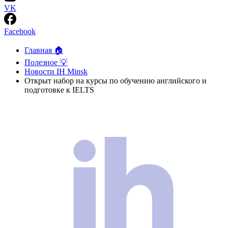
VK
Facebook
Главная 🏠
Полезное 💡
Новости IH Minsk
Открыт набор на курсы по обучению английского и
подготовке к IELTS