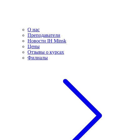
О нас
Преподаватели
Новости IH Minsk
Цены
Отзывы о курсах
Филиалы