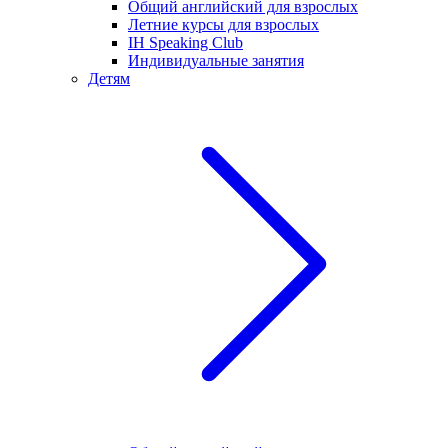
Общий английский для взрослых
Летние курсы для взрослых
IH Speaking Club
Индивидуальные занятия
Детям