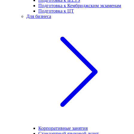
Подготовка к IELTS
Подготовка к Кембриджским экзаменам
Подготовка к ЦТ
Для бизнеса
Корпоративные занятия
Стандартный языковой аудит