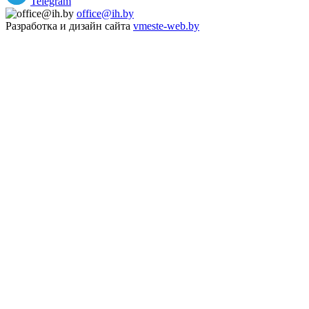
Telegram
office@ih.by
Разработка и дизайн сайта
vmeste-web.by