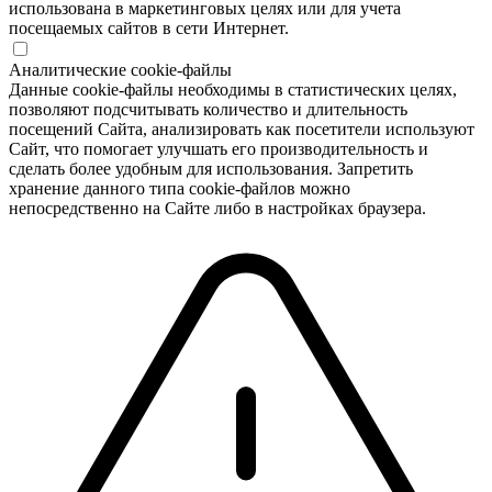
использована в маркетинговых целях или для учета
посещаемых сайтов в сети Интернет.
Аналитические cookie-файлы
Данные cookie-файлы необходимы в статистических целях,
позволяют подсчитывать количество и длительность
посещений Сайта, анализировать как посетители используют
Сайт, что помогает улучшать его производительность и
сделать более удобным для использования. Запретить
хранение данного типа cookie-файлов можно
непосредственно на Сайте либо в настройках браузера.