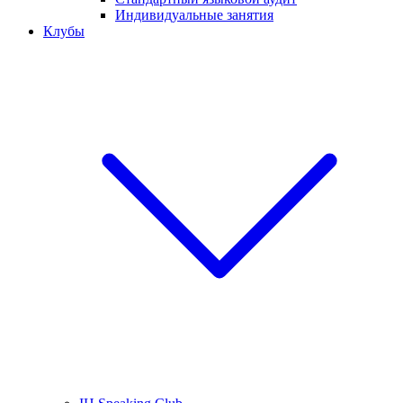
Индивидуальные занятия
Клубы