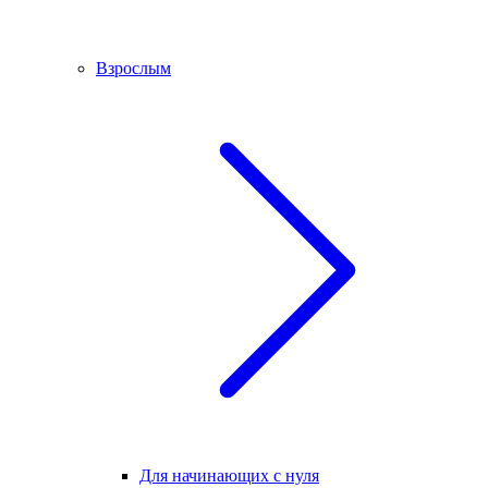
Взрослым
Для начинающих с нуля