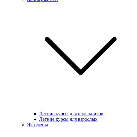
Летние курсы для школьников
Летние курсы для взрослых
Экзамены