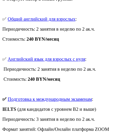
✅
Общий английский для взрослых
:
Периодичность: 2 занятия в неделю по 2 ак.ч.
Стоимость:
240 BYN/месяц
✅
Английский язык для взрослых с нуля
:
Периодичность: 2 занятия в неделю по 2 ак.ч.
Стоимость:
240 BYN/месяц
✅
Подготовка к международным экзаменам
:
IELTS
(для кандидатов с уровнем В2 и выше)
Периодичность: 3 занятия в неделю по 2 ак.ч.
Формат занятий: Офлайн/Онлайн платформа ZOOM