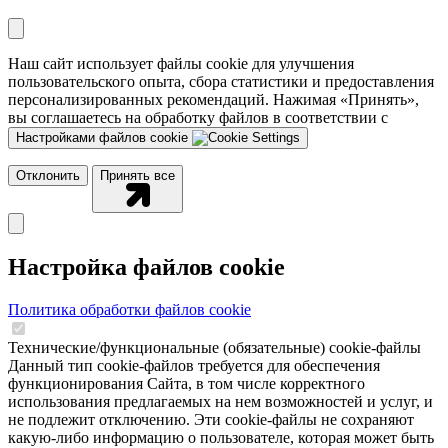
Наш сайт использует файлы cookie для улучшения
пользовательского опыта, сбора статистики и предоставления
персонализированных рекомендаций. Нажимая «Принять»,
вы соглашаетесь на обработку файлов в соответствии с
Настройками файлов cookie
Отклонить
Принять все
Настройка файлов cookie
Политика обработки файлов cookie
Технические/функциональные (обязательные) cookie-файлы
Данный тип cookie-файлов требуется для обеспечения
функционирования Сайта, в том числе корректного
использования предлагаемых на нем возможностей и услуг, и
не подлежит отключению. Эти сookie-файлы не сохраняют
какую-либо информацию о пользователе, которая может быть