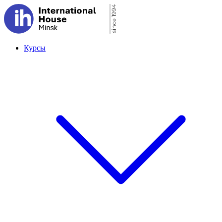
Курсы