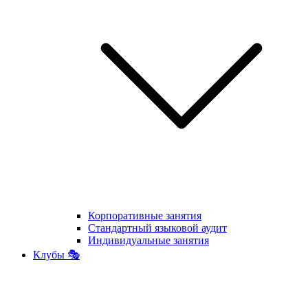
Корпоративные занятия
Стандартный языковой аудит
Индивидуальные занятия
Клубы 🎭