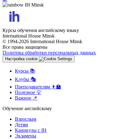
Курсы обучения английскому языку
International House Minsk
© 1994-2026 International House Minsk
Все права защищены
Политика обработки персональных данных
Настройка cookie
Курсы 📚
Клубы 🎭
Преподавателям 👩‍🏫
Полезное 💡
Важное 📌
Обучение английскому
Взрослым
Детям
Каникулы с IH
Экзамены