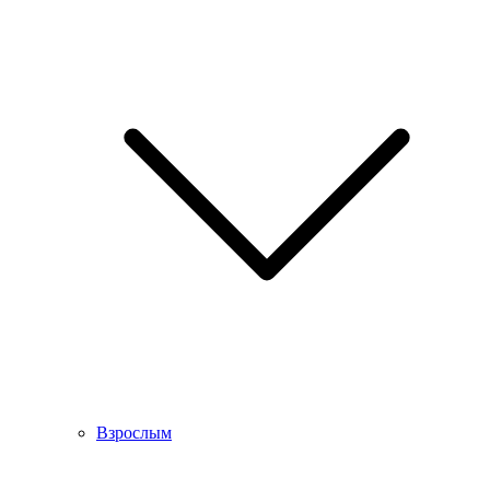
Взрослым