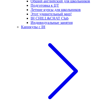
Общий английский для школьников
Подготовка к ЦТ
Летние курсы для школьников
Этот удивительный мир!
IH CHILL&CHAT Club
Индивидуальные занятия
Каникулы с IH