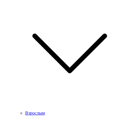
Взрослым