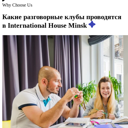
Why Choose Us
Какие разговорные клубы проводятся
в International House Minsk