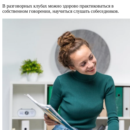
В разговорных клубах можно здорово практиковаться в
собственном говорении, научиться слушать собеседников.