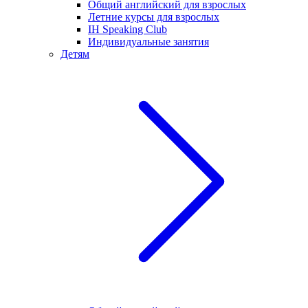
Общий английский для взрослых
Летние курсы для взрослых
IH Speaking Club
Индивидуальные занятия
Детям