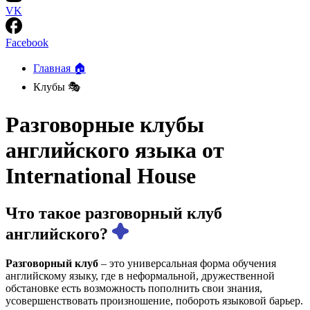
VK
Facebook
Главная 🏠
Клубы 🎭
Разговорные клубы
английского языка от
International House
Что такое разговорный клуб
английского?
Разговорный клуб
– это универсальная форма обучения
английскому языку, где в неформальной, дружественной
обстановке есть возможность пополнить свои знания,
усовершенствовать произношение, побороть языковой барьер.