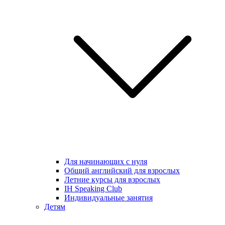
Для начинающих с нуля
Общий английский для взрослых
Летние курсы для взрослых
IH Speaking Club
Индивидуальные занятия
Детям