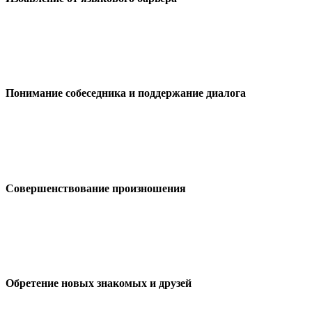
Понимание собеседника и поддержание диалога
Совершенствование произношения
Обретение новых знакомых и друзей