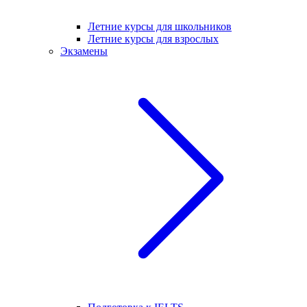
Летние курсы для школьников
Летние курсы для взрослых
Экзамены