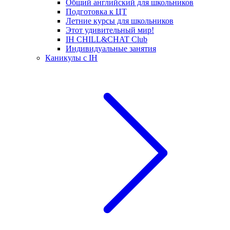
Общий английский для школьников
Подготовка к ЦТ
Летние курсы для школьников
Этот удивительный мир!
IH CHILL&CHAT Club
Индивидуальные занятия
Каникулы с IH