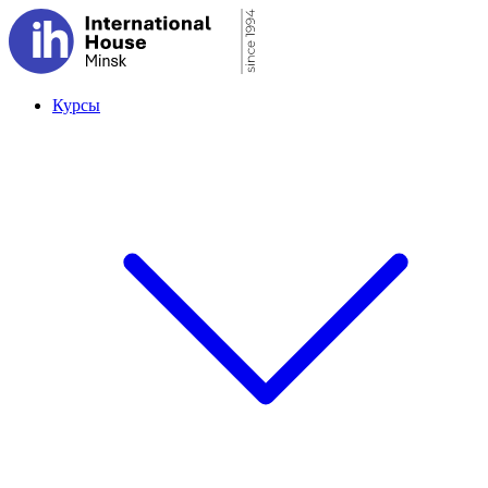
Курсы