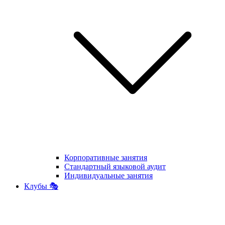
Корпоративные занятия
Стандартный языковой аудит
Индивидуальные занятия
Клубы 🎭