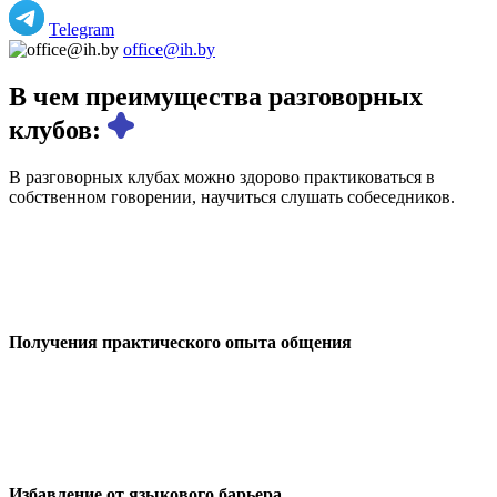
Telegram
office@ih.by
В чем преимущества разговорных
клубов:
В разговорных клубах можно здорово практиковаться в
собственном говорении, научиться слушать собеседников.
Получения практического опыта общения
Избавление от языкового барьера