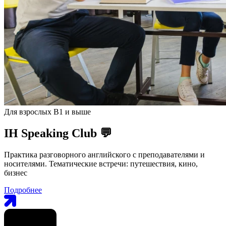
Для взрослых B1 и выше
IH Speaking Club 💬
Практика разговорного английского с преподавателями и
носителями. Тематические встречи: путешествия, кино,
бизнес
Подробнее