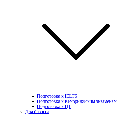
Подготовка к IELTS
Подготовка к Кембриджским экзаменам
Подготовка к ЦТ
Для бизнеса