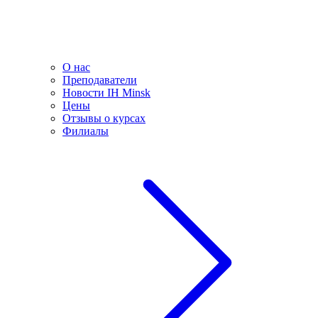
О нас
Преподаватели
Новости IH Minsk
Цены
Отзывы о курсах
Филиалы