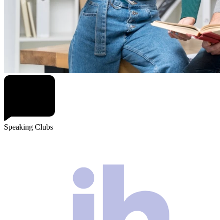
Speaking Clubs