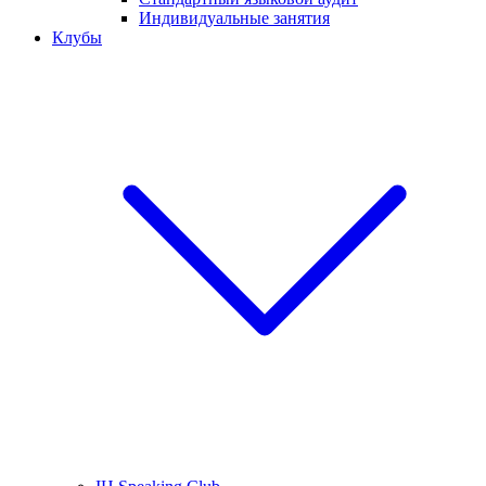
Индивидуальные занятия
Клубы