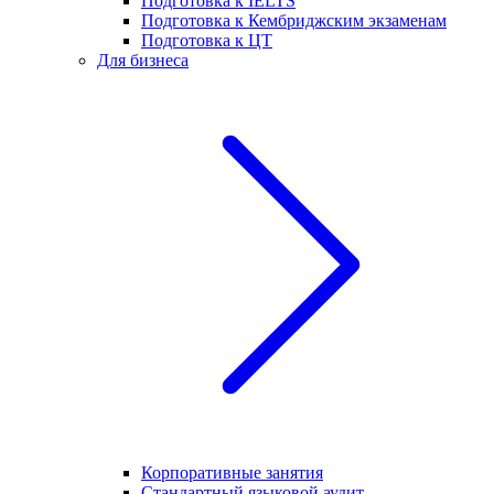
Подготовка к IELTS
Подготовка к Кембриджским экзаменам
Подготовка к ЦТ
Для бизнеса
Корпоративные занятия
Стандартный языковой аудит