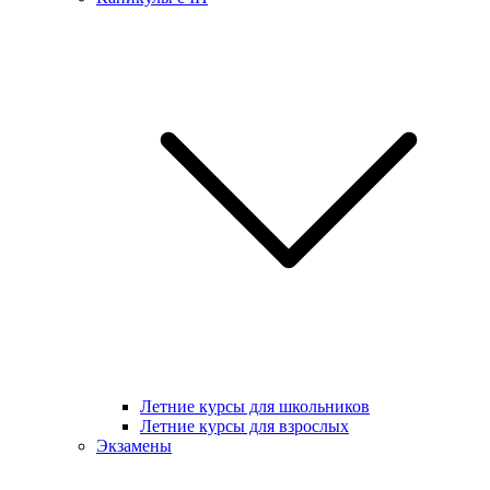
Летние курсы для школьников
Летние курсы для взрослых
Экзамены