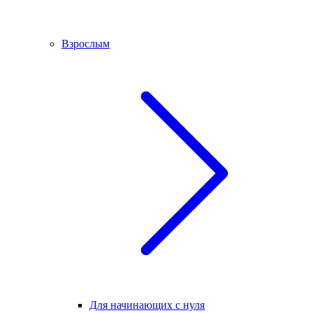
Взрослым
Для начинающих с нуля