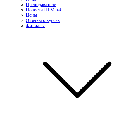
Преподаватели
Новости IH Minsk
Цены
Отзывы о курсах
Филиалы