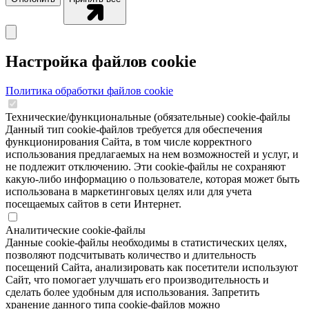
Настройка файлов cookie
Политика обработки файлов cookie
Технические/функциональные (обязательные) cookie-файлы
Данный тип cookie-файлов требуется для обеспечения
функционирования Сайта, в том числе корректного
использования предлагаемых на нем возможностей и услуг, и
не подлежит отключению. Эти сookie-файлы не сохраняют
какую-либо информацию о пользователе, которая может быть
использована в маркетинговых целях или для учета
посещаемых сайтов в сети Интернет.
Аналитические cookie-файлы
Данные cookie-файлы необходимы в статистических целях,
позволяют подсчитывать количество и длительность
посещений Сайта, анализировать как посетители используют
Сайт, что помогает улучшать его производительность и
сделать более удобным для использования. Запретить
хранение данного типа cookie-файлов можно