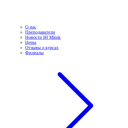
О нас
Преподаватели
Новости IH Minsk
Цены
Отзывы о курсах
Филиалы