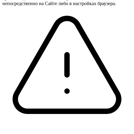
непосредственно на Сайте либо в настройках браузера.