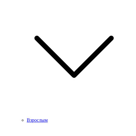
Взрослым