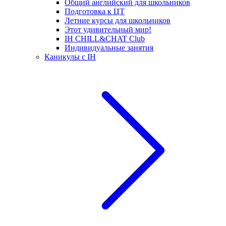
Общий английский для школьников
Подготовка к ЦТ
Летние курсы для школьников
Этот удивительный мир!
IH CHILL&CHAT Club
Индивидуальные занятия
Каникулы с IH