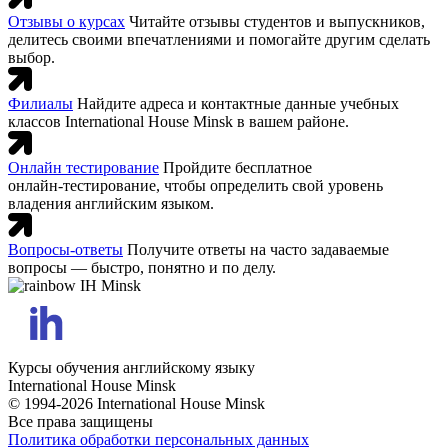
Отзывы о курсах
Читайте отзывы студентов и выпускников,
делитесь своими впечатлениями и помогайте другим сделать
выбор.
Филиалы
Найдите адреса и контактные данные учебных
классов International House Minsk в вашем районе.
Онлайн тестирование
Пройдите бесплатное
онлайн‑тестирование, чтобы определить свой уровень
владения английским языком.
Вопросы-ответы
Получите ответы на часто задаваемые
вопросы — быстро, понятно и по делу.
Курсы обучения английскому языку
International House Minsk
© 1994-2026 International House Minsk
Все права защищены
Политика обработки персональных данных