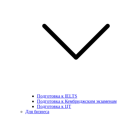
Подготовка к IELTS
Подготовка к Кембриджским экзаменам
Подготовка к ЦТ
Для бизнеса