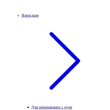
Взрослым
Для начинающих с нуля