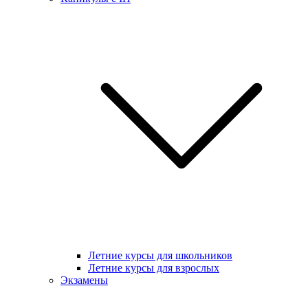
Летние курсы для школьников
Летние курсы для взрослых
Экзамены