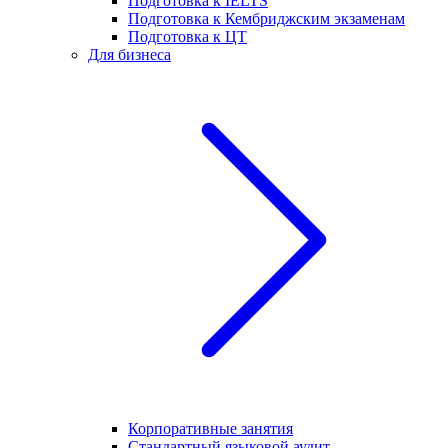
Подготовка к IELTS
Подготовка к Кембриджским экзаменам
Подготовка к ЦТ
Для бизнеса
Корпоративные занятия
Стандартный языковой аудит