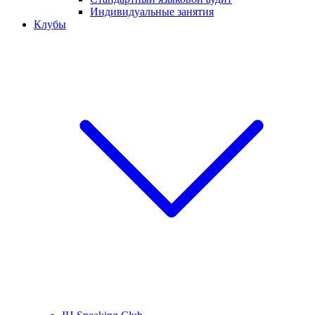
Индивидуальные занятия
Клубы