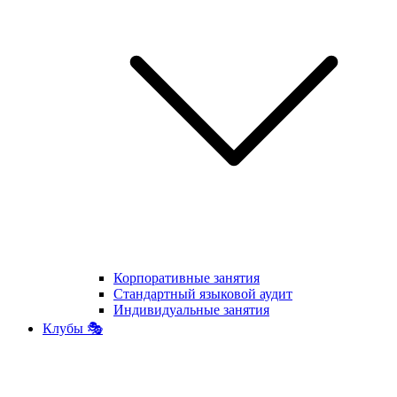
Корпоративные занятия
Стандартный языковой аудит
Индивидуальные занятия
Клубы 🎭