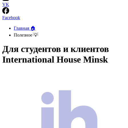
VK
Facebook
Главная 🏠
Полезное 💡
Для студентов и клиентов
International House Minsk