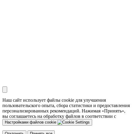
Наш сайт использует файлы cookie для улучшения
пользовательского опыта, сбора статистики и предоставления
персонализированных рекомендаций. Нажимая «Принять»,
вы соглашаетесь на обработку файлов в соответствии с
Настройками файлов cookie
Отклонить
Принять все