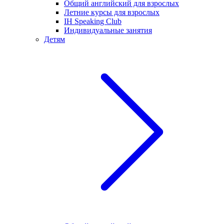
Общий английский для взрослых
Летние курсы для взрослых
IH Speaking Club
Индивидуальные занятия
Детям