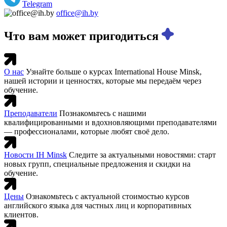
Telegram
office@ih.by
Что вам может пригодиться
О нас
Узнайте больше о курсах International House Minsk,
нашей истории и ценностях, которые мы передаём через
обучение.
Преподаватели
Познакомьтесь с нашими
квалифицированными и вдохновляющими преподавателями
— профессионалами, которые любят своё дело.
Новости IH Minsk
Следите за актуальными новостями: старт
новых групп, специальные предложения и скидки на
обучение.
Цены
Ознакомьтесь с актуальной стоимостью курсов
английского языка для частных лиц и корпоративных
клиентов.