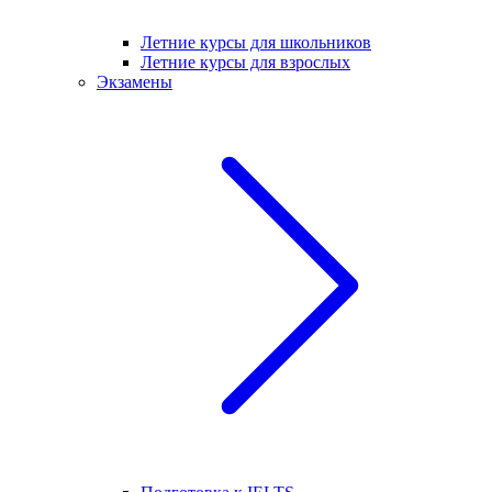
Летние курсы для школьников
Летние курсы для взрослых
Экзамены