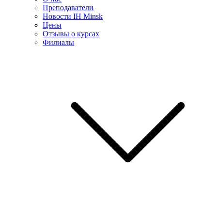
Преподаватели
Новости IH Minsk
Цены
Отзывы о курсах
Филиалы