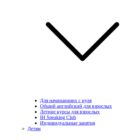
Для начинающих с нуля
Общий английский для взрослых
Летние курсы для взрослых
IH Speaking Club
Индивидуальные занятия
Детям