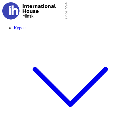
Курсы